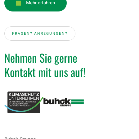
Mehr erfahren
FRAGEN? ANREGUNGEN?
Nehmen Sie gerne
Kontakt mit uns auf!