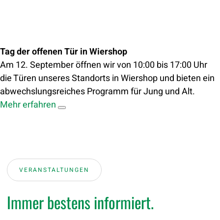
Tag der offenen Tür in Wiershop
Am 12. September öffnen wir von 10:00 bis 17:00 Uhr
die Türen unseres Standorts in Wiershop und bieten ein
abwechslungsreiches Programm für Jung und Alt.
Mehr erfahren
VERANSTALTUNGEN
Immer bestens informiert.