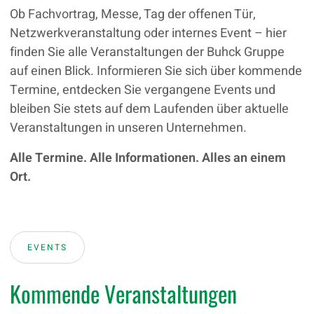
Ob Fachvortrag, Messe, Tag der offenen Tür,
Netzwerkveranstaltung oder internes Event – hier
finden Sie alle Veranstaltungen der Buhck Gruppe
auf einen Blick. Informieren Sie sich über kommende
Termine, entdecken Sie vergangene Events und
bleiben Sie stets auf dem Laufenden über aktuelle
Veranstaltungen in unseren Unternehmen.
Alle Termine. Alle Informationen. Alles an einem
Ort.
EVENTS
Kommende Veranstaltungen