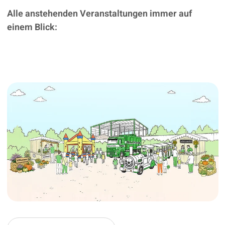
Alle anstehenden Veranstaltungen immer auf
einem Blick: