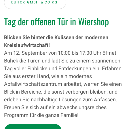
BUHCK GMBH & CO KG.
Tag der offenen Tür in Wiershop
Blicken Sie hinter die Kulissen der modernen
Kreislaufwirtschaft!
Am 12. September von 10:00 bis 17:00 Uhr öffnet
Buhck die Türen und lädt Sie zu einem spannenden
Tag voller Einblicke und Entdeckungen ein. Erfahren
Sie aus erster Hand, wie ein modernes
Abfallwirtschaftszentrum arbeitet, werfen Sie einen
Blick in Bereiche, die sonst verborgen bleiben, und
erleben Sie nachhaltige Lösungen zum Anfassen.
Freuen Sie sich auf ein abwechslungsreiches
Programm für die ganze Familie!