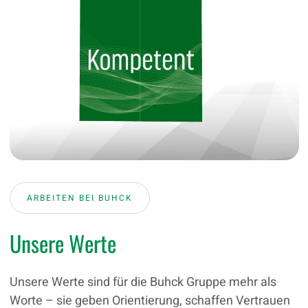
ARBEITEN BEI BUHCK
Unsere Werte
Unsere Werte sind für die Buhck Gruppe mehr als
Worte – sie geben Orientierung, schaffen Vertrauen