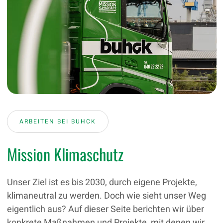
ARBEITEN BEI BUHCK
Mission Klimaschutz
Unser Ziel ist es bis 2030, durch eigene Projekte,
klimaneutral zu werden. Doch wie sieht unser Weg
eigentlich aus? Auf dieser Seite berichten wir über
konkrete Maßnahmen und Projekte, mit denen wir