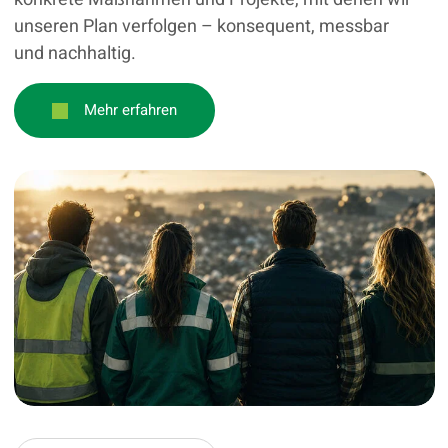
unseren Plan verfolgen – konsequent, messbar
und nachhaltig.
Mehr erfahren