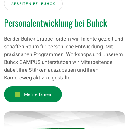
ARBEITEN BEI BUHCK
Personalentwicklung bei Buhck
Bei der Buhck Gruppe fördern wir Talente gezielt und
schaffen Raum für persönliche Entwicklung. Mit
praxisnahen Programmen, Workshops und unserem
Buhck CAMPUS unterstützen wir Mitarbeitende
dabei, ihre Stärken auszubauen und ihren
Karriereweg aktiv zu gestalten.
Mehr erfahren