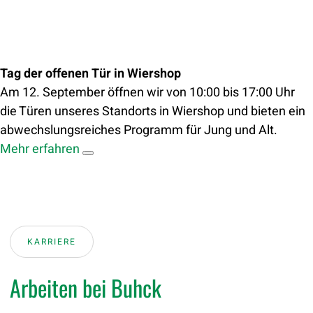
Tag der offenen Tür in Wiershop
Am 12. September öffnen wir von 10:00 bis 17:00 Uhr
die Türen unseres Standorts in Wiershop und bieten ein
abwechslungsreiches Programm für Jung und Alt.
Mehr erfahren
KARRIERE
Arbeiten bei Buhck