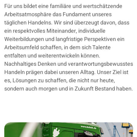
Für uns bildet eine familiäre und wertschätzende
Arbeitsatmosphäre das Fundament unseres
täglichen Handelns. Wir sind überzeugt davon, dass
ein respektvolles Miteinander, individuelle
Weiterbildungen und langfristige Perspektiven ein
Arbeitsumfeld schaffen, in dem sich Talente
entfalten und weiterentwickeln können.
Nachhaltiges Denken und verantwortungsbewusstes
Handeln prägen dabei unseren Alltag. Unser Ziel ist
es, Lösungen zu schaffen, die nicht nur heute,
sondern auch morgen und in Zukunft Bestand haben.