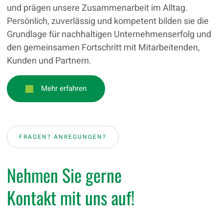
und prägen unsere Zusammenarbeit im Alltag.
Persönlich, zuverlässig und kompetent bilden sie die
Grundlage für nachhaltigen Unternehmenserfolg und
den gemeinsamen Fortschritt mit Mitarbeitenden,
Kunden und Partnern.
Mehr erfahren
FRAGEN? ANREGUNGEN?
Nehmen Sie gerne
Kontakt mit uns auf!