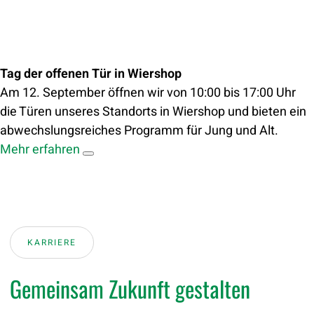
Tag der offenen Tür in Wiershop
Am 12. September öffnen wir von 10:00 bis 17:00 Uhr
die Türen unseres Standorts in Wiershop und bieten ein
abwechslungsreiches Programm für Jung und Alt.
Mehr erfahren
KARRIERE
Gemeinsam Zukunft gestalten