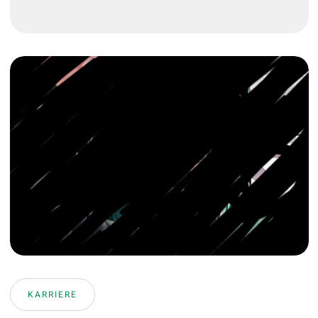
KARRIERE