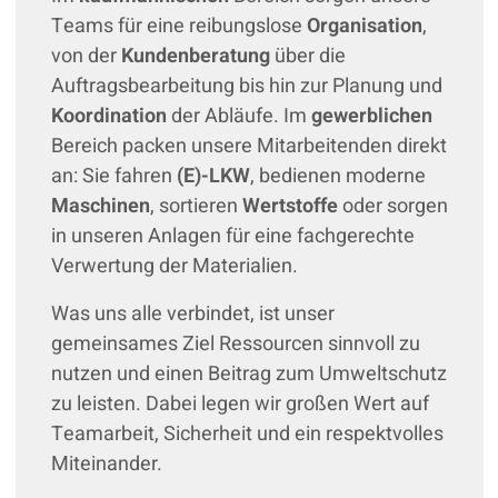
Teams für eine reibungslose
Organisation
,
von der
Kundenberatung
über die
Auftragsbearbeitung bis hin zur Planung und
Koordination
der Abläufe. Im
gewerblichen
Bereich packen unsere Mitarbeitenden direkt
an: Sie fahren
(E)-LKW
, bedienen moderne
Maschinen
, sortieren
Wertstoffe
oder sorgen
in unseren Anlagen für eine fachgerechte
Verwertung der Materialien.
Was uns alle verbindet, ist unser
gemeinsames Ziel Ressourcen sinnvoll zu
nutzen und einen Beitrag zum Umweltschutz
zu leisten. Dabei legen wir großen Wert auf
Teamarbeit, Sicherheit und ein respektvolles
Miteinander.