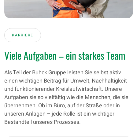
KARRIERE
Viele Aufgaben – ein starkes Team
Als Teil der Buhck Gruppe leisten Sie selbst aktiv
einen wichtigen Beitrag für Umwelt, Nachhaltigkeit
und funktionierender Kreislaufwirtschaft. Unsere
Aufgaben sie so vielfältig wie die Menschen, die sie
übernehmen. Ob im Büro, auf der Straße oder in
unseren Anlagen – jede Rolle ist ein wichtiger
Bestandteil unseres Prozesses.