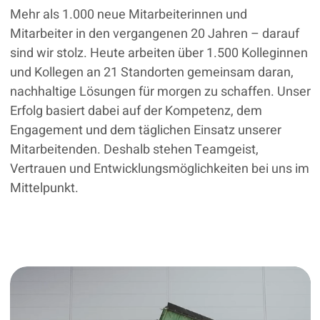
Mehr als 1.000 neue Mitarbeiterinnen und
Mitarbeiter in den vergangenen 20 Jahren – darauf
sind wir stolz. Heute arbeiten über 1.500 Kolleginnen
und Kollegen an 21 Standorten gemeinsam daran,
nachhaltige Lösungen für morgen zu schaffen. Unser
Erfolg basiert dabei auf der Kompetenz, dem
Engagement und dem täglichen Einsatz unserer
Mitarbeitenden. Deshalb stehen Teamgeist,
Vertrauen und Entwicklungsmöglichkeiten bei uns im
Mittelpunkt.