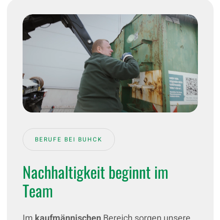
BERUFE BEI BUHCK
Nachhaltigkeit beginnt im
Team
Im
kaufmännischen
Bereich sorgen unsere