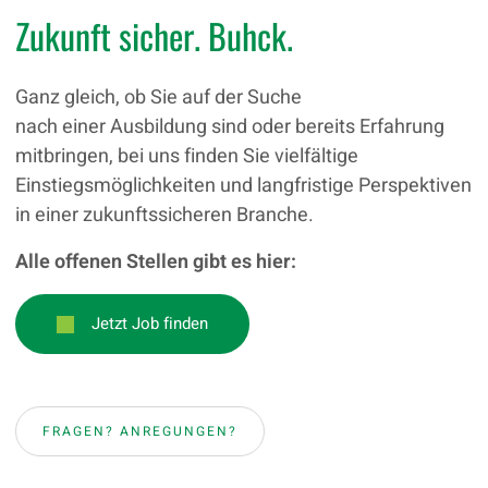
Zukunft sicher. Buhck.
Ganz gleich, ob Sie auf der Suche
nach einer Ausbildung sind oder bereits Erfahrung
mitbringen, bei uns finden Sie vielfältige
Einstiegsmöglichkeiten und langfristige Perspektiven
in einer zukunftssicheren Branche.
Alle offenen Stellen gibt es hier:
Jetzt Job finden
FRAGEN? ANREGUNGEN?