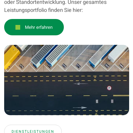
oder Standortentwicklung. Unser gesamtes
Leistungsportfolio finden Sie hier:
Mehr erfahren
DIENSTLEISTUNGEN