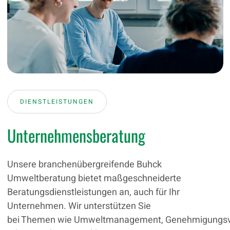
DIENSTLEISTUNGEN
Unternehmensberatung
Unsere branchenübergreifende Buhck
Umweltberatung bietet maßgeschneiderte
Beratungsdienstleistungen an, auch für Ihr
Unternehmen. Wir unterstützen Sie
bei Themen wie Umweltmanagement, Genehmigungsv