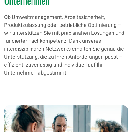
Unternehmen
Ob Umweltmanagement, Arbeitssicherheit,
Produktzulassung oder betriebliche Optimierung –
wir unterstützen Sie mit praxisnahen Lösungen und
fundierter Fachkompetenz. Dank unseres
interdisziplinären Netzwerks erhalten Sie genau die
Unterstützung, die zu Ihren Anforderungen passt –
effizient, zuverlässig und individuell auf Ihr
Unternehmen abgestimmt.