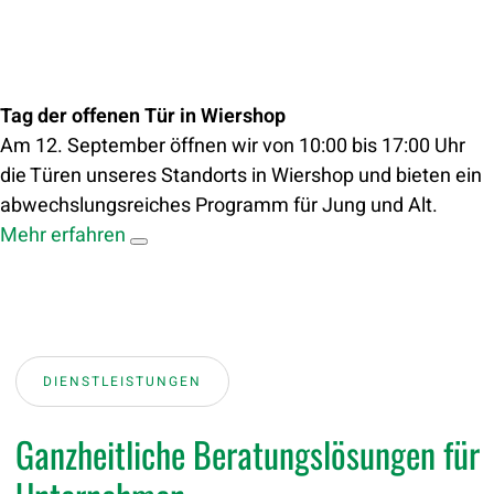
Tag der offenen Tür in Wiershop
Am 12. September öffnen wir von 10:00 bis 17:00 Uhr
die Türen unseres Standorts in Wiershop und bieten ein
abwechslungsreiches Programm für Jung und Alt.
Mehr erfahren
DIENSTLEISTUNGEN
Ganzheitliche Beratungslösungen für