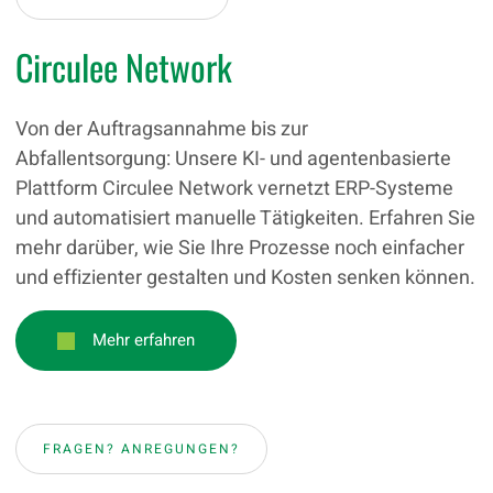
Circulee Network
Von der Auftragsannahme bis zur
Abfallentsorgung: Unsere KI- und agentenbasierte
Plattform Circulee Network vernetzt ERP-Systeme
und automatisiert manuelle Tätigkeiten. Erfahren Sie
mehr darüber, wie Sie Ihre Prozesse noch einfacher
und effizienter gestalten und Kosten senken können.
Mehr erfahren
FRAGEN? ANREGUNGEN?