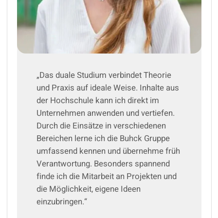
„Das duale Studium verbindet Theorie
und Praxis auf ideale Weise. Inhalte aus
der Hochschule kann ich direkt im
Unternehmen anwenden und vertiefen.
Durch die Einsätze in verschiedenen
Bereichen lerne ich die Buhck Gruppe
umfassend kennen und übernehme früh
Verantwortung. Besonders spannend
finde ich die Mitarbeit an Projekten und
die Möglichkeit, eigene Ideen
einzubringen.“