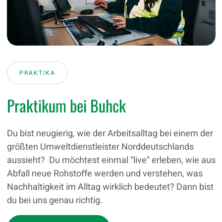
PRAKTIKA
Praktikum bei Buhck
Du bist neugierig, wie der Arbeitsalltag bei einem der
größten Umweltdienstleister Norddeutschlands
aussieht? Du möchtest einmal “live” erleben, wie aus
Abfall neue Rohstoffe werden und verstehen, was
Nachhaltigkeit im Alltag wirklich bedeutet? Dann bist
du bei uns genau richtig.