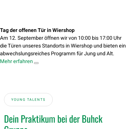
Tag der offenen Tür in Wiershop
Am 12. September öffnen wir von 10:00 bis 17:00 Uhr
die Türen unseres Standorts in Wiershop und bieten ein
abwechslungsreiches Programm für Jung und Alt.
Mehr erfahren
YOUNG TALENTS
Dein Praktikum bei der Buhck