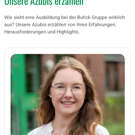
Unsere Azubis erzählen
Wie sieht eine Ausbildung bei der Buhck Gruppe wirklich
aus? Unsere Azubis erzählen von ihren Erfahrungen,
Herausforderungen und Highlights.