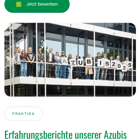
Jetzt bewerben
PRAKTIKA
Erfahrungsberichte unserer Azubis