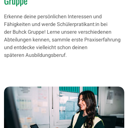
Gruppe
Erkenne deine persönlichen Interessen und
Fähigkeiten und werde Schülerpratikant:in bei
der Buhck Gruppe! Lerne unsere verschiedenen
Abteilungen kennen, sammle erste Praxiserfahrung
und entdecke vielleicht schon deinen
späteren Ausbildungsberuf.