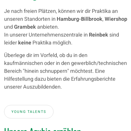
Je nach freien Plätzen, können wir dir Praktika an
unseren Standorten in
Hamburg-Billbrook
,
Wiershop
und
Grambek
anbieten.
In unserer Unternehmenszentrale in
Reinbek
sind
leider
keine
Praktika möglich.
Überlege dir im Vorfeld, ob du in den
kaufmännischen oder in den gewerblich/technischen
Bereich "hinein schnuppern" möchtest. Eine
Hilfestellung dazu bieten die Erfahrungsberichte
unserer Auszubildenden.
YOUNG TALENTS