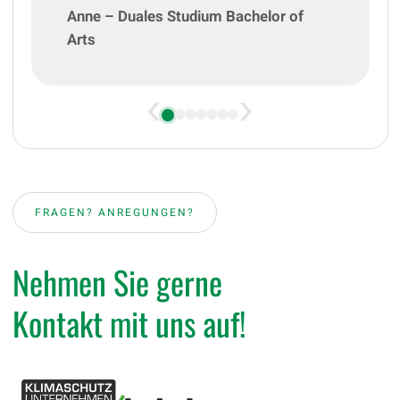
Anne – Duales Studium Bachelor of
Arts
‹
›
FRAGEN? ANREGUNGEN?
Nehmen Sie gerne
Kontakt mit uns auf!