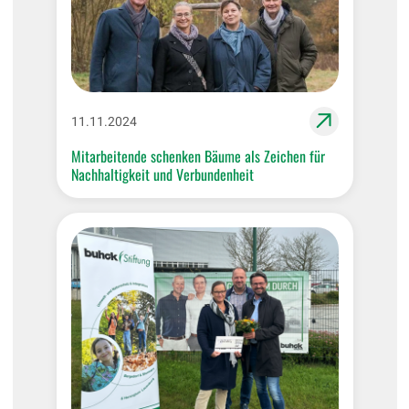
11.11.2024
Mitarbeitende schenken Bäume als Zeichen für
Nachhaltigkeit und Verbundenheit