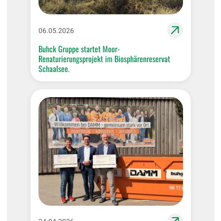
06.05.2026
Buhck Gruppe startet Moor-
Renaturierungsprojekt im Biosphärenreservat
Schaalsee.