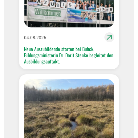
04.08.2026
Neue Auszubildende starten bei Buhck.
Bildungsministerin Dr. Dorit Stenke begleitet den
Ausbildungsauftakt.