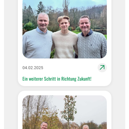
04.02.2025
Ein weiterer Schritt in Richtung Zukunft!