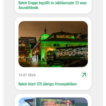
Buhck Gruppe begrüßt im Jubiläumsjahr 23 neue
Auszubildende.
15.07.2024
Buhck feiert 125-jähriges Firmenjubiläum.