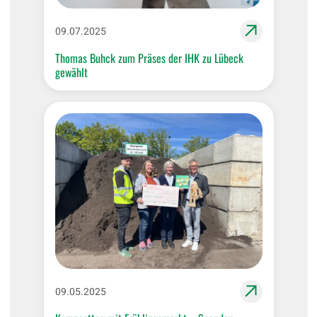
09.07.2025
Thomas Buhck zum Präses der IHK zu Lübeck
gewählt
09.05.2025