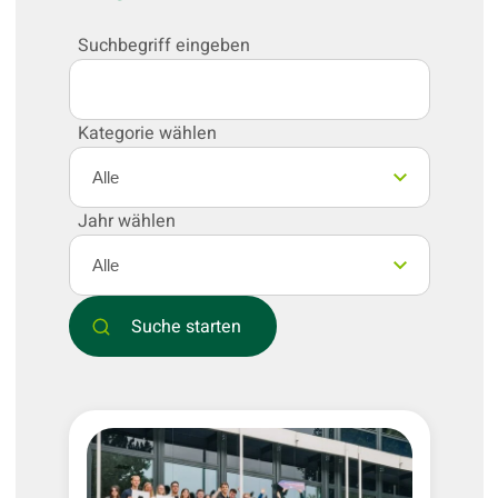
Suchbegriff eingeben
Kategorie wählen
Jahr wählen