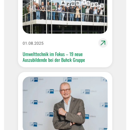
01.08.2025
Umwelttechnik im Fokus – 19 neue
Auszubildende bei der Buhck Gruppe