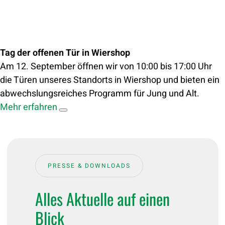
Tag der offenen Tür in Wiershop
Am 12. September öffnen wir von 10:00 bis 17:00 Uhr
die Türen unseres Standorts in Wiershop und bieten ein
abwechslungsreiches Programm für Jung und Alt.
Mehr erfahren
PRESSE & DOWNLOADS
Alles Aktuelle auf einen
Blick