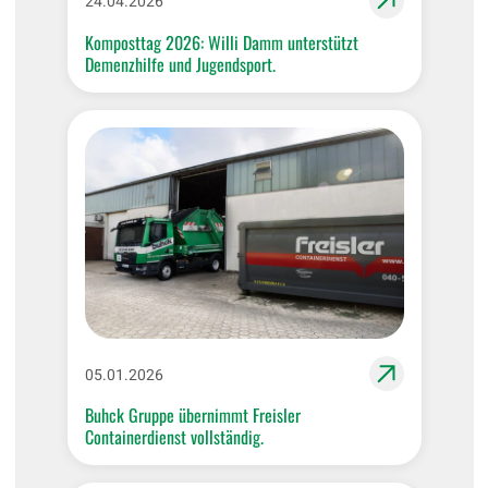
24.04.2026
Komposttag 2026: Willi Damm unterstützt
Demenzhilfe und Jugendsport.
05.01.2026
Buhck Gruppe übernimmt Freisler
Containerdienst vollständig.