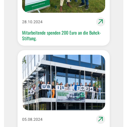
28.10.2024
Mitarbeitende spenden 200 Euro an die Buhck-
Stiftung.
05.08.2024