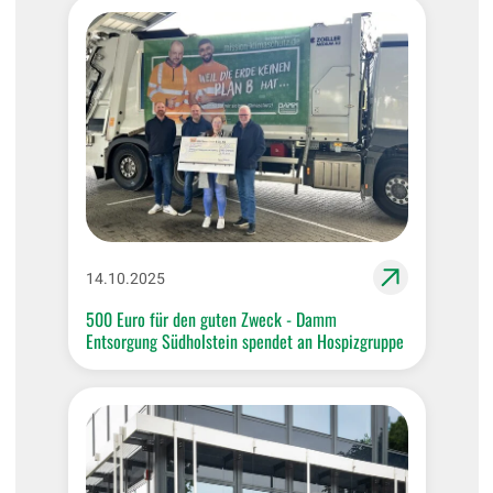
14.10.2025
500 Euro für den guten Zweck - Damm
Entsorgung Südholstein spendet an Hospizgruppe