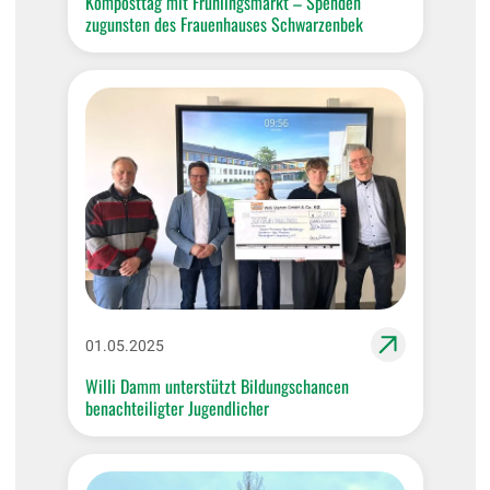
Komposttag mit Frühlingsmarkt – Spenden
zugunsten des Frauenhauses Schwarzenbek
01.05.2025
Willi Damm unterstützt Bildungschancen
benachteiligter Jugendlicher