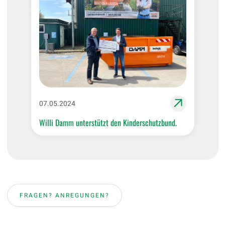
07.05.2024
Willi Damm unterstützt den Kinderschutzbund.
FRAGEN? ANREGUNGEN?